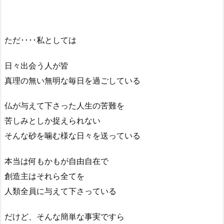
ただ････私としては
日々出会う人が皆
真理の無い無明な毎日を過ごしている
仏が与えて下さった人生の苦難を
苦しみとしか捉えられない
そんな砂を噛む様な日々を送っている
本当は何もかもが自由自在で
創造主はそれら全てを
人類全員に与えて下さっている
だけど、そんな簡単な事実ですら