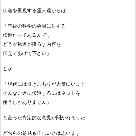
伝道を重視する霊人達からは
「幸福の科学の会員に対する
伝道だってあるんです
どうか私達が降ろす内容を
伝えてあげて下さい」
とか
「現代には引きこもりが大量にいます
そんな方達に伝道するにはネットを
使うしかありません」
と言った肯定的な意見が聞かれました
どちらの意見も正しいとは思います