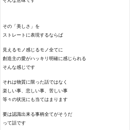
そんな意味です
その「美しさ」を
ストレートに表現するならば
見えるモノ感じるモノ全てに
創造主の愛がハッキリ明確に感じられる
そんな感じです
それは物質に限った話ではなく
楽しい事、悲しい事、苦しい事
等々の状況にも当てはまります
要は認識出来る事柄全てがそうだ
って話です