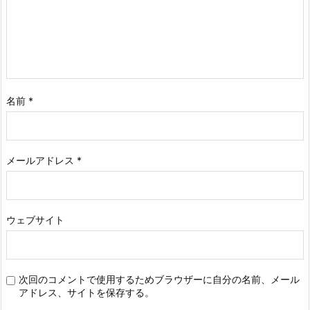
名前
*
メールアドレス
*
ウェブサイト
次回のコメントで使用するためブラウザーに自分の名前、メール
アドレス、サイトを保存する。