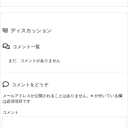
ディスカッション
コメント一覧
まだ、コメントがありません
コメントをどうぞ
メールアドレスが公開されることはありません。
※
が付いている欄
は必須項目です
コメント