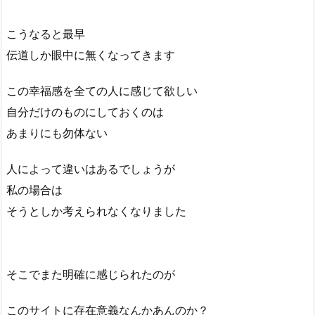
こうなると最早
伝道しか眼中に無くなってきます
この幸福感を全ての人に感じて欲しい
自分だけのものにしておくのは
あまりにも勿体ない
人によって違いはあるでしょうが
私の場合は
そうとしか考えられなくなりました
そこでまた明確に感じられたのが
このサイトに存在意義なんかあんのか？