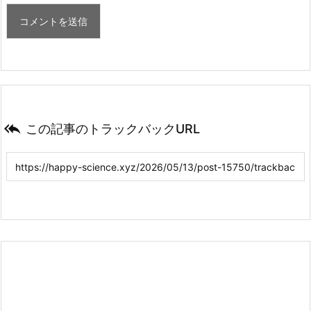

この記事のトラックバックURL