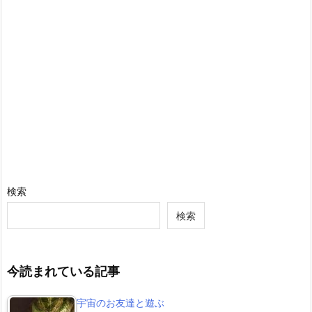
検索
検索
今読まれている記事
宇宙のお友達と遊ぶ