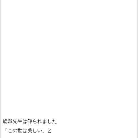
総裁先生は仰られました
「この世は美しい」と