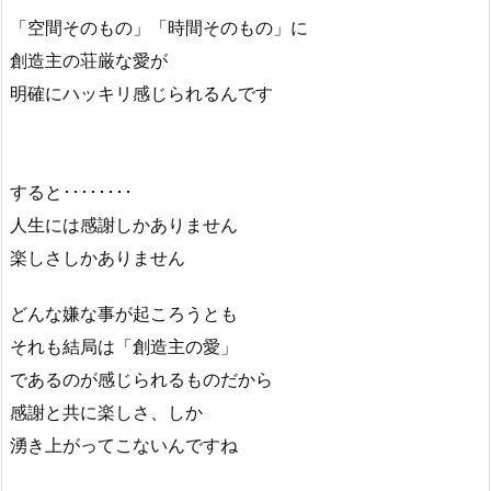
「空間そのもの」「時間そのもの」に
創造主の荘厳な愛が
明確にハッキリ感じられるんです
すると････････
人生には感謝しかありません
楽しさしかありません
どんな嫌な事が起ころうとも
それも結局は「創造主の愛」
であるのが感じられるものだから
感謝と共に楽しさ、しか
湧き上がってこないんですね