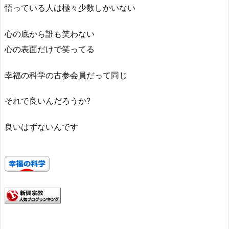
悟っている人は極々少数しかいない
心の底から誰も笑わない
心の表面だけで笑ってる
幸福の科学の古参会員だって同じ
それで良いんだろうか?
良いはずないんです