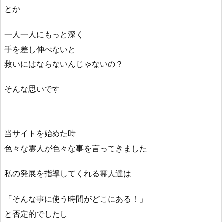
とか
一人一人にもっと深く
手を差し伸べないと
救いにはならないんじゃないの？
そんな思いです
当サイトを始めた時
色々な霊人が色々な事を言ってきました
私の発展を指導してくれる霊人達は
「そんな事に使う時間がどこにある！」
と否定的でしたし