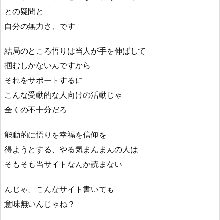
との疑問と
自分の無力さ、です
結局のところ悟りは当人が手を伸ばして
掴むしかないんですから
それをサポートするに
こんな受動的な人向けの活動じゃ
全くの不十分だろ
能動的に悟りを幸福を信仰を
得ようとする、やる気まんまんの人は
そもそも当サイトなんか読まない
んじゃ、こんなサイト書いても
意味無いんじゃね？