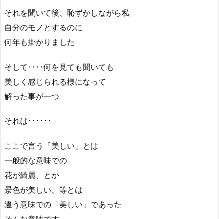
それを聞いて後、恥ずかしながら私
自分のモノとするのに
何年も掛かりました
そして････何を見ても聞いても
美しく感じられる様になって
解った事が一つ
それは･･････
ここで言う「美しい」とは
一般的な意味での
花が綺麗、とか
景色が美しい、等とは
違う意味での「美しい」であった