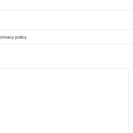
privacy policy