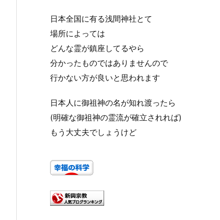
日本全国に有る浅間神社とて
場所によっては
どんな霊が鎮座してるやら
分かったものではありませんので
行かない方が良いと思われます
日本人に御祖神の名が知れ渡ったら
(明確な御祖神の霊流が確立されれば)
もう大丈夫でしょうけど