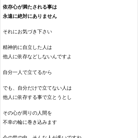
依存心が満たされる事は
永遠に絶対にありません
それにお気づき下さい
精神的に自立した人は
他人に依存などしないんですよ
自分一人で立てるから
でも、自分だけで立てない人は
他人に依存する事で立とうとし
その心が周りの人間を
不幸の輪に巻き込みます
今の世の中、そんな人が多いですね