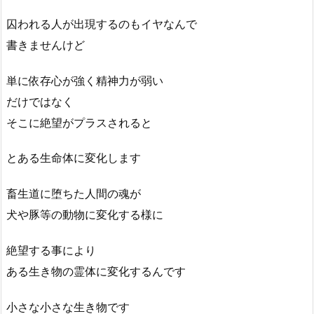
囚われる人が出現するのもイヤなんで
書きませんけど
単に依存心が強く精神力が弱い
だけではなく
そこに絶望がプラスされると
とある生命体に変化します
畜生道に堕ちた人間の魂が
犬や豚等の動物に変化する様に
絶望する事により
ある生き物の霊体に変化するんです
小さな小さな生き物です