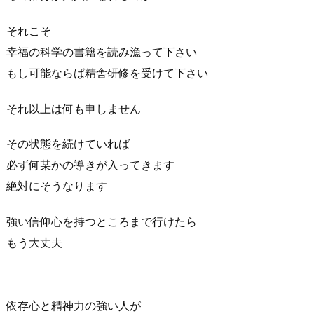
それこそ
幸福の科学の書籍を読み漁って下さい
もし可能ならば精舎研修を受けて下さい
それ以上は何も申しません
その状態を続けていれば
必ず何某かの導きが入ってきます
絶対にそうなります
強い信仰心を持つところまで行けたら
もう大丈夫
依存心と精神力の強い人が