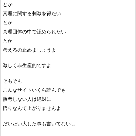
とか
真理に関する刺激を得たい
とか
真理団体の中で認められたい
とか
考えるの止めましょうよ
激しく非生産的ですよ
そもそも
こんなサイトいくら読んでも
熟考しない人は絶対に
悟りなんて上がりませんよ
だいたい大した事も書いてないし