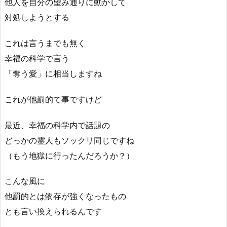
他人を自分の望み通りに動かして
対処しようとする
これは言うまでも無く
幸福の科学で言う
「奪う愛」に相当しますね
これが他罰的て事ですけど
最近、幸福の科学内で話題の
どっかの霊人もソックリ同じですね
（もう地獄に行ったんだろうか？）
こんな風に
他罰的とは依存が強くなったもの
とも言い換えられるんです