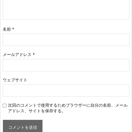
名前
*
メールアドレス
*
ウェブサイト
次回のコメントで使用するためブラウザーに自分の名前、メール
アドレス、サイトを保存する。