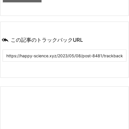

この記事のトラックバックURL