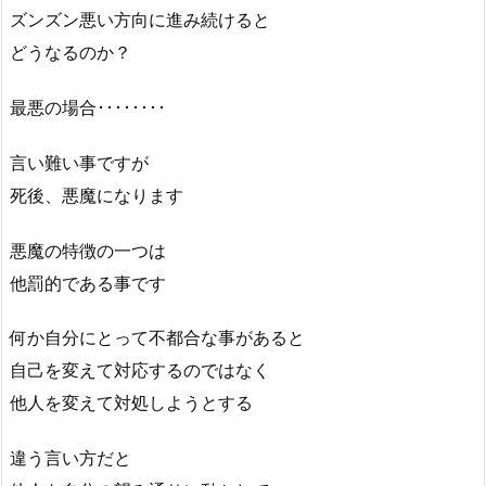
ズンズン悪い方向に進み続けると
どうなるのか？
最悪の場合････････
言い難い事ですが
死後、悪魔になります
悪魔の特徴の一つは
他罰的である事です
何か自分にとって不都合な事があると
自己を変えて対応するのではなく
他人を変えて対処しようとする
違う言い方だと