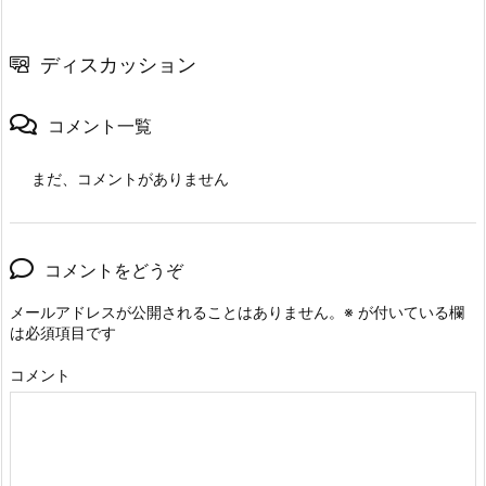
ディスカッション
コメント一覧
まだ、コメントがありません
コメントをどうぞ
メールアドレスが公開されることはありません。
※
が付いている欄
は必須項目です
コメント