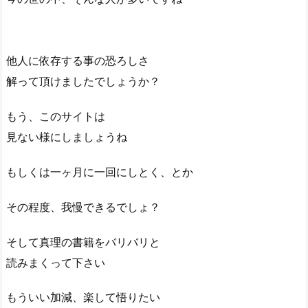
他人に依存する事の恐ろしさ
解って頂けましたでしょうか？
もう、このサイトは
見ない様にしましょうね
もしくは一ヶ月に一回にしとく、とか
その程度、我慢できるでしょ？
そして真理の書籍をバリバリと
読みまくって下さい
もういい加減、楽して悟りたい