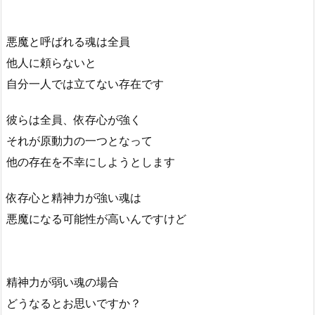
悪魔と呼ばれる魂は全員
他人に頼らないと
自分一人では立てない存在です
彼らは全員、依存心が強く
それが原動力の一つとなって
他の存在を不幸にしようとします
依存心と精神力が強い魂は
悪魔になる可能性が高いんですけど
精神力が弱い魂の場合
どうなるとお思いですか？