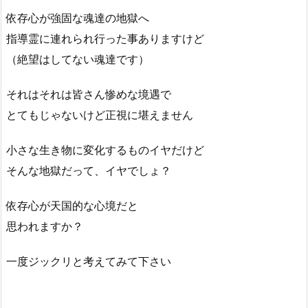
依存心が強固な魂達の地獄へ
指導霊に連れられ行った事ありますけど
（絶望はしてない魂達です）
それはそれは皆さん惨めな境遇で
とてもじゃないけど正視に堪えません
小さな生き物に変化するものイヤだけど
そんな地獄だって、イヤでしょ？
依存心が天国的な心境だと
思われますか？
一度ジックリと考えてみて下さい