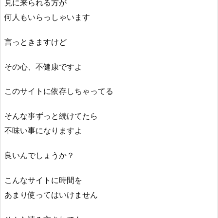
見に来られる方が
何人もいらっしゃいます
言っときますけど
その心、不健康ですよ
このサイトに依存しちゃってる
そんな事ずっと続けてたら
不味い事になりますよ
良いんでしょうか？
こんなサイトに時間を
あまり使ってはいけません