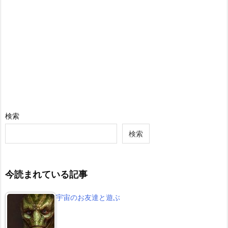
検索
検索
今読まれている記事
宇宙のお友達と遊ぶ