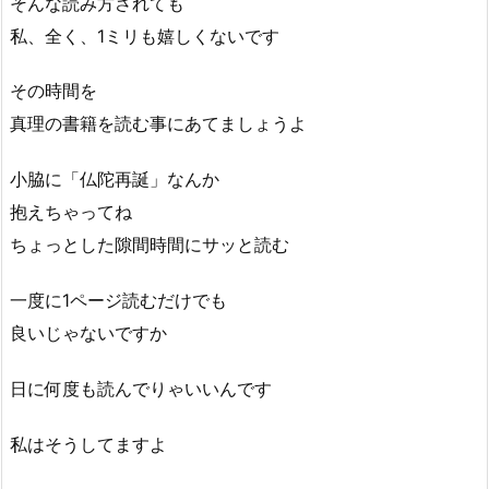
そんな読み方されても
私、全く、1ミリも嬉しくないです
その時間を
真理の書籍を読む事にあてましょうよ
小脇に「仏陀再誕」なんか
抱えちゃってね
ちょっとした隙間時間にサッと読む
一度に1ページ読むだけでも
良いじゃないですか
日に何度も読んでりゃいいんです
私はそうしてますよ