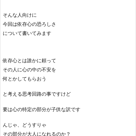
そんな人向けに
今回は依存心の恐ろしさ
について書いてみます
依存心とは誰かに頼って
その人に心の中の不安を
何とかしてもらおう
と考える思考回路の事ですけど
要は心の特定の部分が子供な訳です
んじゃ、どうすりゃ
その部分が大人になれるのか？