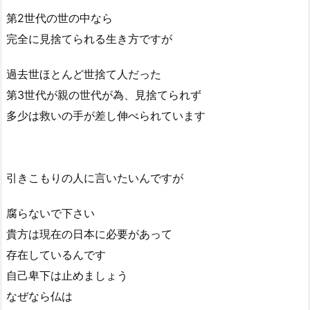
第2世代の世の中なら
完全に見捨てられる生き方ですが
過去世ほとんど世捨て人だった
第3世代が親の世代が為、見捨てられず
多少は救いの手が差し伸べられています
引きこもりの人に言いたいんですが
腐らないで下さい
貴方は現在の日本に必要があって
存在しているんです
自己卑下は止めましょう
なぜなら仏は