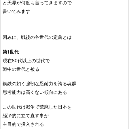
と天界が何度も言ってきますので
書いてみます
因みに、戦後の各世代の定義とは
第1世代
現在80代以上の世代で
戦中の世代と被る
鋼鉄の如く強靭な忍耐力を誇る魂群
思考能力は高くない傾向にある
この世代は戦争で荒廃した日本を
経済的に立て直す事が
主目的で投入される