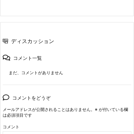
ディスカッション
コメント一覧
まだ、コメントがありません
コメントをどうぞ
メールアドレスが公開されることはありません。
※
が付いている欄
は必須項目です
コメント