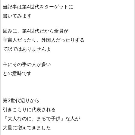
当記事は第4世代をターゲットに
書いてみます
因みに、第4世代だから全員が
宇宙人だったり、外国人だったりする
て訳ではありませんよ
主にその手の人が多い
との意味です
第3世代辺りから
引きこもりに代表される
「大人なのに、まるで子供」な人が
大量に増えてきました