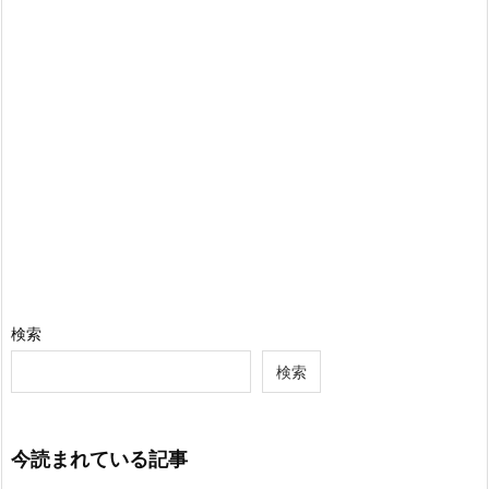
検索
検索
今読まれている記事