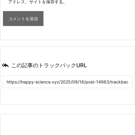
アドレス、サイトを保存する。

この記事のトラックバックURL