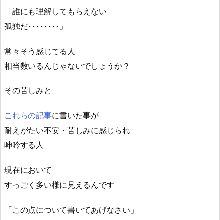
「誰にも理解してもらえない
孤独だ････････」
常々そう感じてる人
相当数いるんじゃないでしょうか？
その苦しみと
これらの記事
に書いた事が
耐えがたい不安・苦しみに感じられ
呻吟する人
現在において
すっごく多い様に見えるんです
「この点について書いてあげなさい」