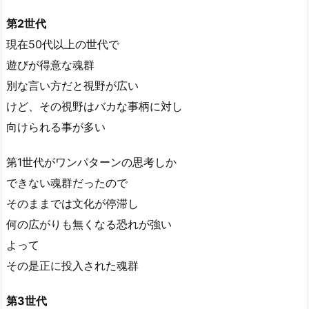
第2世代
現在50代以上の世代で
遊びが得意な魂群
別な言い方だと視野が広い
けど、その視野はバカな事柄に対し
向けられる事が多い
第1世代がワンパターンの思考しか
できない魂群だったので
そのままでは文化が停滞し
何の広がりも無くなる恐れが強い
よって
その是正に投入された魂群
第3世代