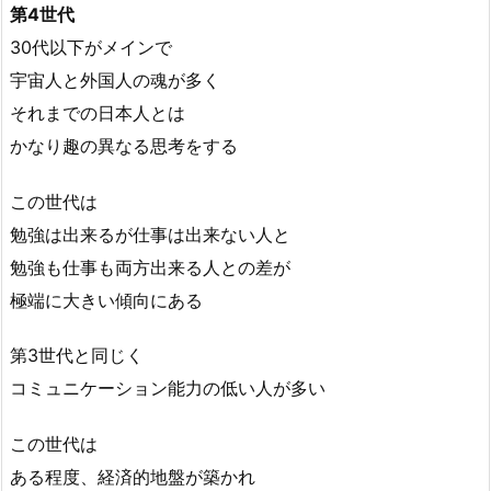
第4世代
30代以下がメインで
宇宙人と外国人の魂が多く
それまでの日本人とは
かなり趣の異なる思考をする
この世代は
勉強は出来るが仕事は出来ない人と
勉強も仕事も両方出来る人との差が
極端に大きい傾向にある
第3世代と同じく
コミュニケーション能力の低い人が多い
この世代は
ある程度、経済的地盤が築かれ