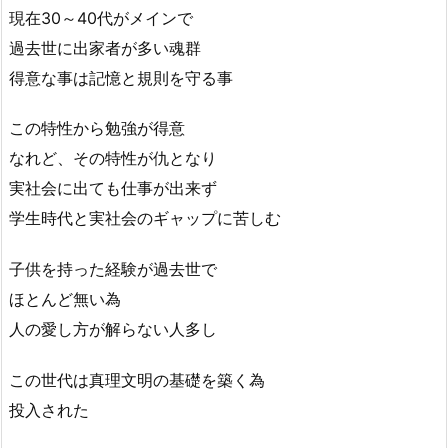
現在30～40代がメインで
過去世に出家者が多い魂群
得意な事は記憶と規則を守る事
この特性から勉強が得意
なれど、その特性が仇となり
実社会に出ても仕事が出来ず
学生時代と実社会のギャップに苦しむ
子供を持った経験が過去世で
ほとんど無い為
人の愛し方が解らない人多し
この世代は真理文明の基礎を築く為
投入された