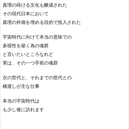
真理の蒔ける文化も醸成された
その現代日本において
真理の外堀を埋める目的で投入された
宇宙時代に向けて本当の意味での
多様性を築く為の魂群
と言いたいところなれど
実は、その一つ手前の魂群
次の世代と、それまでの世代との
橋渡しが主な仕事
本当の宇宙時代は
も少し後に訪れます