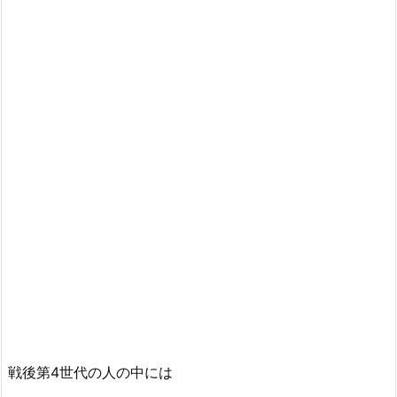
戦後第4世代の人の中には