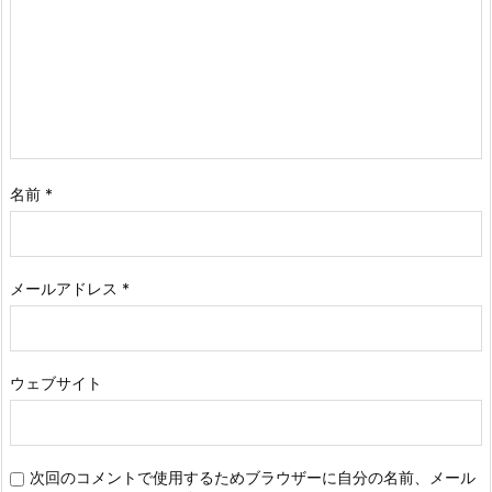
名前
*
メールアドレス
*
ウェブサイト
次回のコメントで使用するためブラウザーに自分の名前、メール