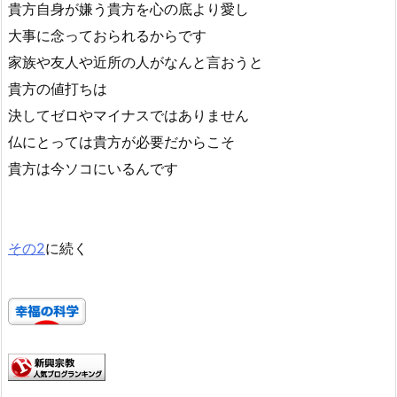
貴方自身が嫌う貴方を心の底より愛し
大事に念っておられるからです
家族や友人や近所の人がなんと言おうと
貴方の値打ちは
決してゼロやマイナスではありません
仏にとっては貴方が必要だからこそ
貴方は今ソコにいるんです
その2
に続く