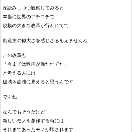
深読みしつつ観察してみると
本当に世界のアチコチで
規模の大きな改革が行われてて
創造主の偉大さを感じざるをえませんね
この改革も
「今までは秩序が保たれてた」
と考える人には
破壊＆崩壊に見えると思うんです
でもね
なんでもそうだけど
新しいモノを創作する時には
それまであったモノが壊されます