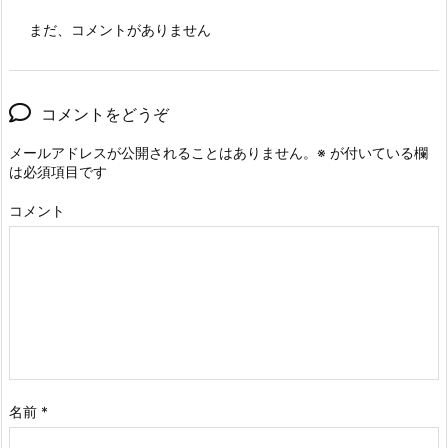
まだ、コメントがありません
コメントをどうぞ
メールアドレスが公開されることはありません。
※
が付いている欄
は必須項目です
コメント
名前
*