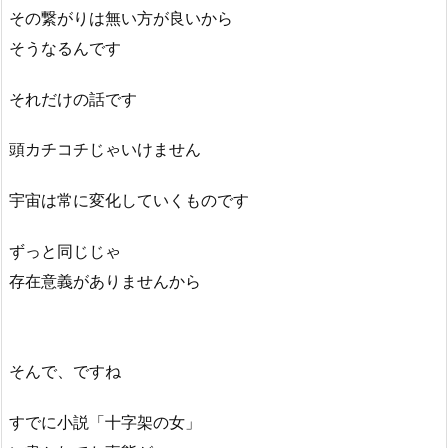
その繋がりは無い方が良いから
そうなるんです
それだけの話です
頭カチコチじゃいけません
宇宙は常に変化していくものです
ずっと同じじゃ
存在意義がありませんから
そんで、ですね
すでに小説「十字架の女」