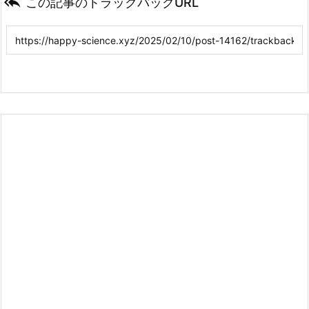

この記事のトラックバックURL