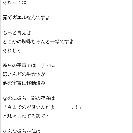
それってね
茹でガエル
なんですよ
もっと言えば
どこかの蜘蛛ちゃんと一緒ですよ
それじゃ
彼らの宇宙では、すでに
ほとんどの生命体が
他の宇宙に移動済み
なのに彼ら一部の存在は
「今までのが良いんだよーーーっ！」
と駄々こねてる訳です
そんな彼らを仏は