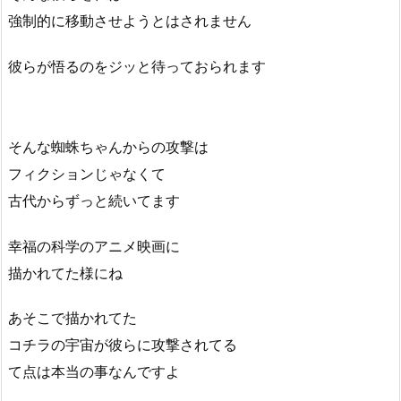
強制的に移動させようとはされません
彼らが悟るのをジッと待っておられます
そんな蜘蛛ちゃんからの攻撃は
フィクションじゃなくて
古代からずっと続いてます
幸福の科学のアニメ映画に
描かれてた様にね
あそこで描かれてた
コチラの宇宙が彼らに攻撃されてる
て点は本当の事なんですよ