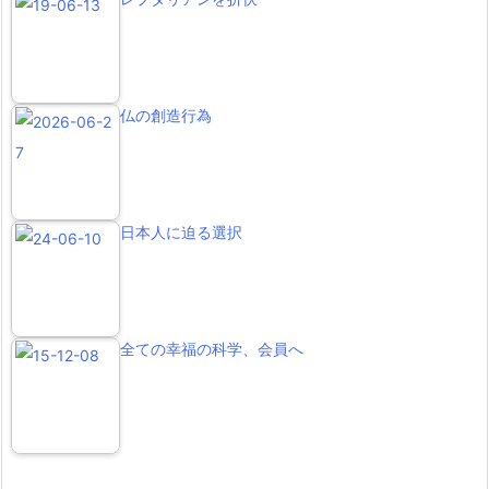
仏の創造行為
日本人に迫る選択
全ての幸福の科学、会員へ