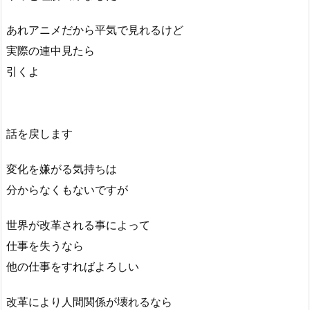
あれアニメだから平気で見れるけど
実際の連中見たら
引くよ
話を戻します
変化を嫌がる気持ちは
分からなくもないですが
世界が改革される事によって
仕事を失うなら
他の仕事をすればよろしい
改革により人間関係が壊れるなら