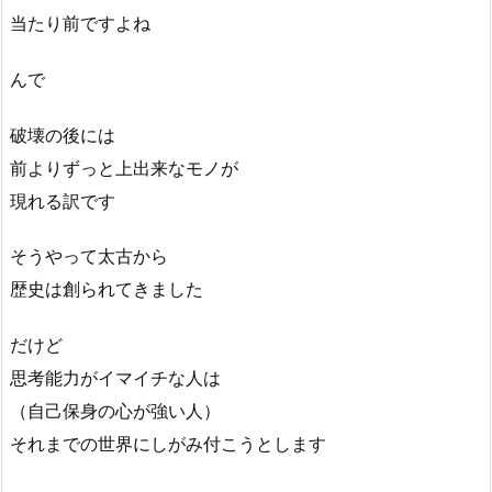
当たり前ですよね
んで
破壊の後には
前よりずっと上出来なモノが
現れる訳です
そうやって太古から
歴史は創られてきました
だけど
思考能力がイマイチな人は
（自己保身の心が強い人）
それまでの世界にしがみ付こうとします