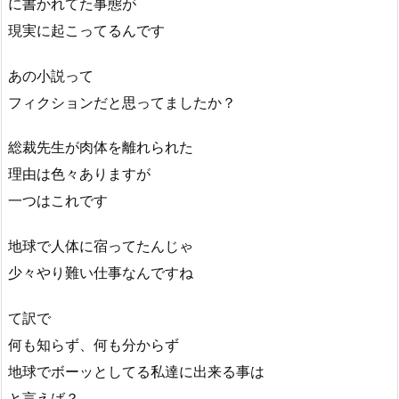
に書かれてた事態が
現実に起こってるんです
あの小説って
フィクションだと思ってましたか？
総裁先生が肉体を離れられた
理由は色々ありますが
一つはこれです
地球で人体に宿ってたんじゃ
少々やり難い仕事なんですね
て訳で
何も知らず、何も分からず
地球でボーッとしてる私達に出来る事は
と言えば？