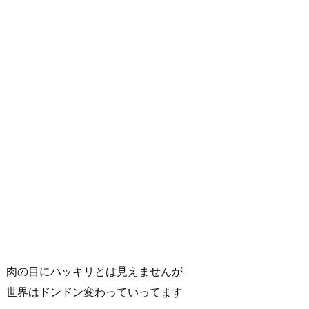
肉の目にハッキリとは見えませんが
世界はドンドン変わっていってます