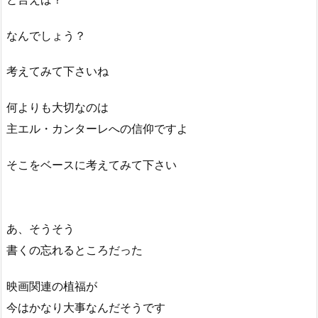
なんでしょう？
考えてみて下さいね
何よりも大切なのは
主エル・カンターレへの信仰ですよ
そこをベースに考えてみて下さい
あ、そうそう
書くの忘れるところだった
映画関連の植福が
今はかなり大事なんだそうです