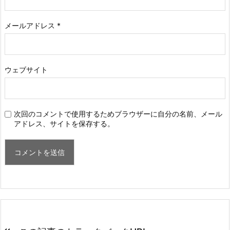
メールアドレス
*
ウェブサイト
次回のコメントで使用するためブラウザーに自分の名前、メール
アドレス、サイトを保存する。