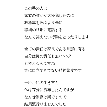
この手の人は
家族の誰かが大怪我したのに
救急車を呼ぶより先に
職場の旦那に電話する
なんて笑えない行動をとったりします
全ての責任は家長である旦那に有る
自分は何の責任も無いNo,2
と考えるんですね
実に自立できてない精神態度です
一応、他の生き方も
仏は存分に流布したんですが
なんせ依存は楽ですので
結局流行りませんでした