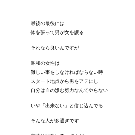
最後の最後には
体を張って男が女を護る
それなら良いんですが
昭和の女性は
難しい事をしなければならない時
スタート地点から男をアテにし
自分は血の滲む努力なんてやらない
いや「出来ない」と信じ込んでる
そんな人が多過ぎです