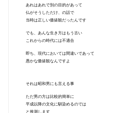
あれはあれで別の目的があって
仏がそうしただけ、の話で
当時は正しい価値観だったんです
でも、あんな生き方はもう古い
これからの時代には不適合
即ち、現代においては間違いであって
愚かな価値観なんですよ
それは昭和男にも言える事
ただ男の方は比較的簡単に
平成以降の文化に馴染めるのでは
と推測します