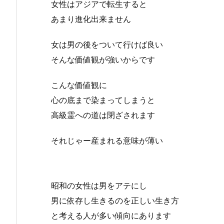
女性はアジアで転生すると
あまり進化出来ません
女は男の後をついて行けば良い
そんな価値観が強いからです
こんな価値観に
心の底まで染まってしまうと
高級霊への道は閉ざされます
それじゃー産まれる意味が薄い
昭和の女性は男をアテにし
男に依存し生きるのを正しい生き方
と考える人が多い傾向にあります