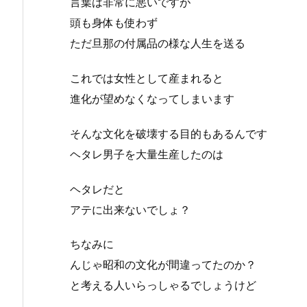
言葉は非常に悪いですが
頭も身体も使わず
ただ旦那の付属品の様な人生を送る
これでは女性として産まれると
進化が望めなくなってしまいます
そんな文化を破壊する目的もあるんです
ヘタレ男子を大量生産したのは
ヘタレだと
アテに出来ないでしょ？
ちなみに
んじゃ昭和の文化が間違ってたのか？
と考える人いらっしゃるでしょうけど