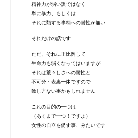
精神力が弱い訳ではなく
単に暴力、もしくは
それに類する事柄への耐性が無い
それだけの話です
ただ、それに正比例して
生命力も弱くなってはいますが
それは荒々しさへの耐性と
不可分・表裏一体ですので
致し方ない事かもしれません
これの目的の一つは
（あくまで一つ！ですよ）
女性の自立を促す事、みたいです