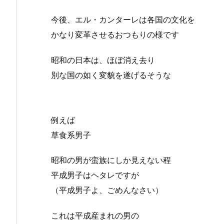
今後、エル・カンターレは各国の文化を
かなり変革させるおつもりの様です
昭和の日本は、ほぼ消え去り
別な国の如く変貌を遂げるそうな
例えば
草食系男子
昭和の男が蛮族にしか見えない程
平成男子はヘタレですが
（平成男子よ、ごめんなさい）
これは平成産まれの男の