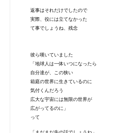
返事はそれだけでしたので
実際、役には立てなかった
て事でしょうね、残念
彼ら嘆いていました
「地球人は一体いつになったら
自分達が、この狭い
箱庭の世界に生きているのに
気付くんだろう
広大な宇宙には無限の世界が
広がってるのに」
って
「まだまだ先の話でしょうね」