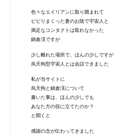
色々なエイリアンに取り囲まれて
ビビりまくった妻のお陰で宇宙人と
満足なコンタクトは取れなかった
鍋倉渓ですが
少し離れた場所で、ほんの少しですが
烏天狗型宇宙人とは会話できました
私が当サイトに
烏天狗と鍋倉渓について
書いた事は、ほんの少しでも
あなた方の役に立てたのか？
と聞くと
感謝の念が伝わってきました