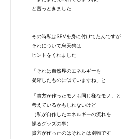
と言っときました
その時私はSEVを身に付けてたんですが
それについて烏天狗は
ヒントをくれました
「それは自然界のエネルギーを
凝縮したものに似ていますね」と
「貴方が作ったモノも同じ様なモノ、と
考えているかもしれないけど
（私が自作したエネルギーの流れを
操るグッズの事）
貴方が作ったのはそれとは別物です