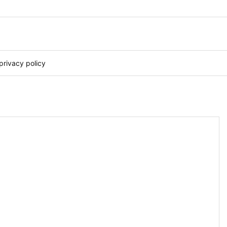
privacy policy