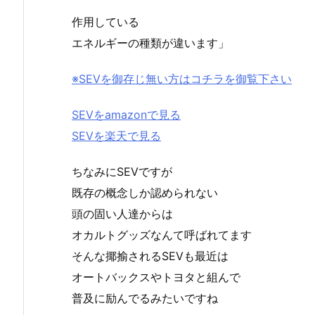
作用している
エネルギーの種類が違います」
※SEVを御存じ無い方はコチラを御覧下さい
SEVをamazonで見る
SEVを楽天で見る
ちなみにSEVですが
既存の概念しか認められない
頭の固い人達からは
オカルトグッズなんて呼ばれてます
そんな揶揄されるSEVも最近は
オートバックスやトヨタと組んで
普及に励んでるみたいですね