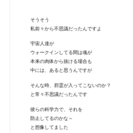
そうそう
私前々から不思議だったんですよ
宇宙人達が
ウォークインしてる間は魂が
本来の肉体から抜ける場合も
中には、あると思うんですが
そんな時、邪霊が入ってこないのか？
と常々不思議だったんです
彼らの科学力で、それを
防止してるのかな～
と想像してました