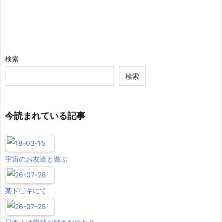
検索
検索
今読まれている記事
宇宙のお友達と遊ぶ
某ド〇キにて