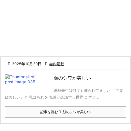

2025年10月20日

会内活動
顔のシワが美しい
総裁先生は何度も仰られてました 「世界
は美しい」と 私はあれを 私達が認識する世界に 本当 ...
記事を読む
顔のシワが美しい