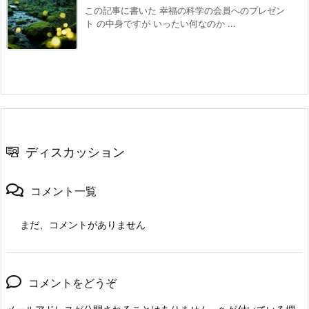
この記事に書いた 幸福の科学の会員へのプレゼン
ト の中身ですが いったい何なのか ...
ディスカッション
コメント一覧
まだ、コメントがありません
コメントをどうぞ