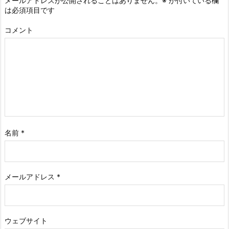
メールアドレスが公開されることはありません。
※
が付いている欄
は必須項目です
コメント
名前
*
メールアドレス
*
ウェブサイト