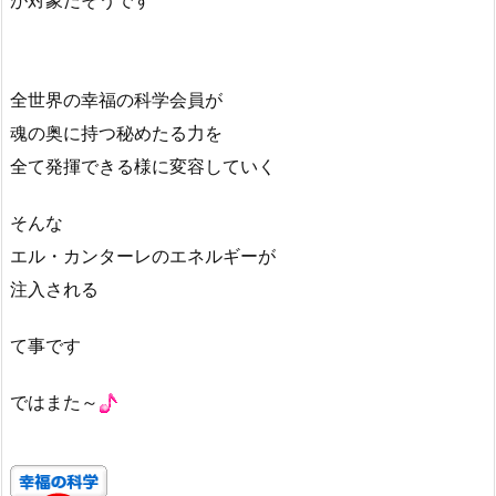
が対象だそうです
全世界の幸福の科学会員が
魂の奥に持つ秘めたる力を
全て発揮できる様に変容していく
そんな
エル・カンターレのエネルギーが
注入される
て事です
ではまた～