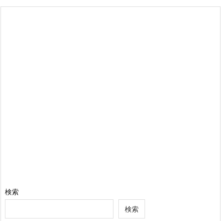
検索
検索