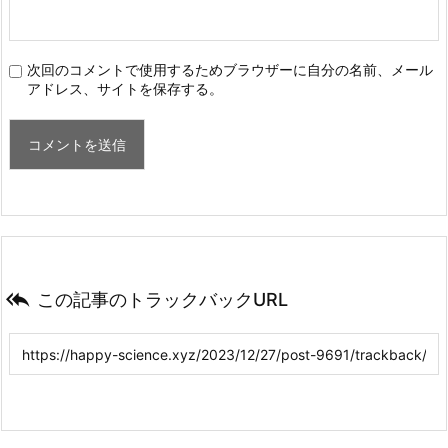
次回のコメントで使用するためブラウザーに自分の名前、メール
アドレス、サイトを保存する。

この記事のトラックバックURL