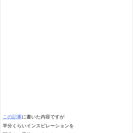
この記事
に書いた内容ですが
半分くらいインスピレーションを