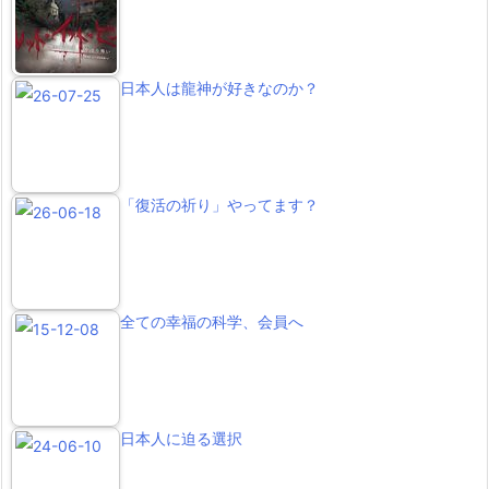
日本人は龍神が好きなのか？
「復活の祈り」やってます？
全ての幸福の科学、会員へ
日本人に迫る選択