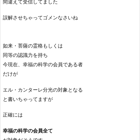
間違えて受信してました
誤解させちゃってゴメンなさいね
如来・菩薩の霊格もしくは
同等の認識力を持ち
今現在、幸福の科学の会員である者
だけが
エル・カンターレ分光の対象となる
と書いちゃってますが
正確には
幸福の科学の会員全て