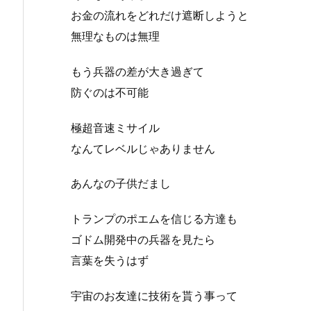
お金の流れをどれだけ遮断しようと
無理なものは無理
もう兵器の差が大き過ぎて
防ぐのは不可能
極超音速ミサイル
なんてレベルじゃありません
あんなの子供だまし
トランプのポエムを信じる方達も
ゴドム開発中の兵器を見たら
言葉を失うはず
宇宙のお友達に技術を貰う事って