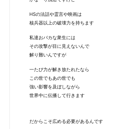
HSの法話や霊言や映画は
核兵器以上の破壊力を持ちます
私達おバカな衆生には
その攻撃が目に見えないんで
解り難いんですが
一たび力が解き放たれたなら
この世でもあの世でも
強い影響を及ぼしながら
世界中に伝播して行きます
だからこそ広める必要があるんです