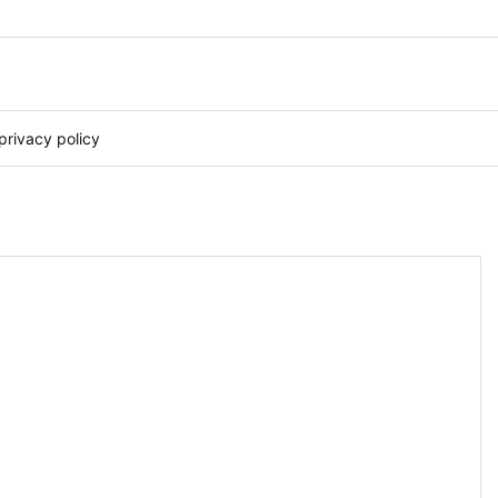
privacy policy