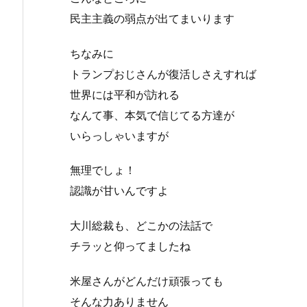
民主主義の弱点が出てまいります
ちなみに
トランプおじさんが復活しさえすれば
世界には平和が訪れる
なんて事、本気で信じてる方達が
いらっしゃいますが
無理でしょ！
認識が甘いんですよ
大川総裁も、どこかの法話で
チラッと仰ってましたね
米屋さんがどんだけ頑張っても
そんな力ありません