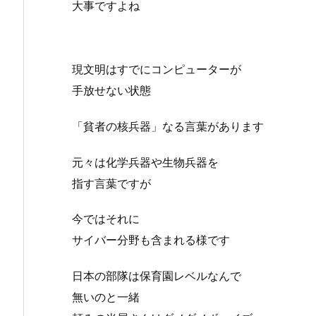
大事ですよね
現文明はすでにコンピューターが
手放せない状態
「貧者の核兵器」なる言葉があります
元々は化学兵器や生物兵器を
指す言葉ですが
今ではそれに
サイバー分野も含まれる様です
日本の部隊は保育園レベルなんで
無いのと一緒