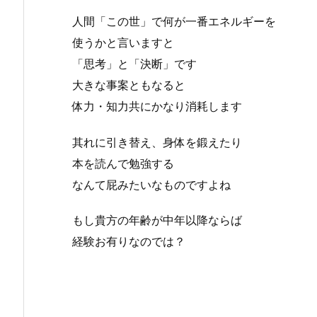
人間「この世」で何が一番エネルギーを
使うかと言いますと
「思考」と「決断」です
大きな事案ともなると
体力・知力共にかなり消耗します
其れに引き替え、身体を鍛えたり
本を読んで勉強する
なんて屁みたいなものですよね
もし貴方の年齢が中年以降ならば
経験お有りなのでは？