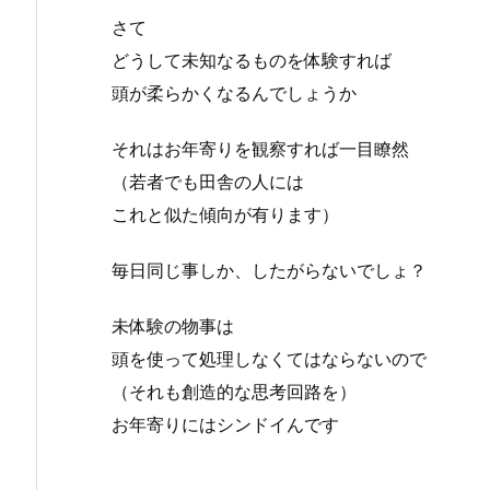
さて
どうして未知なるものを体験すれば
頭が柔らかくなるんでしょうか
それはお年寄りを観察すれば一目瞭然
（若者でも田舎の人には
これと似た傾向が有ります）
毎日同じ事しか、したがらないでしょ？
未体験の物事は
頭を使って処理しなくてはならないので
（それも創造的な思考回路を）
お年寄りにはシンドイんです