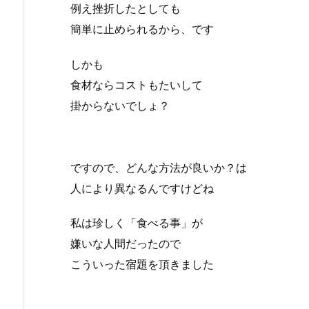
例え挫折したとしても
簡単に止められるから、です
しかも
食材ならコストもたいして
掛からないでしょ？
ですので、どんな方法が良いか？は
人により異なるんですけどね
私は珍しく「食べる事」が
嫌いな人間だったので
こういった宿題を頂きました