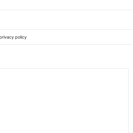
privacy policy