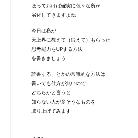
ほっておけば確実に色々な所が
劣化してきますよね
今日は私が
天上界に教えて（鍛えて）もらった
思考能力をUPする方法
を書きましょう
読書する、とかの常識的な方法は
書いても仕方が無いので
どちらかと言うと
知らない人が多そうなものを
取り上げてみます