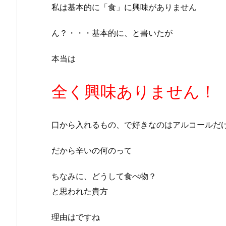
私は基本的に「食」に興味がありません
ん？・・・基本的に、と書いたが
本当は
全く興味ありません！
口から入れるもの、で好きなのはアルコールだ
だから辛いの何のって
ちなみに、どうして食べ物？
と思われた貴方
理由はですね