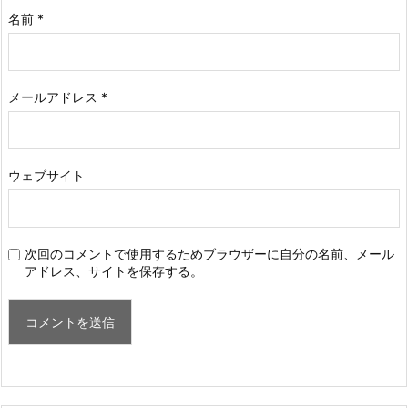
名前
*
メールアドレス
*
ウェブサイト
次回のコメントで使用するためブラウザーに自分の名前、メール
アドレス、サイトを保存する。