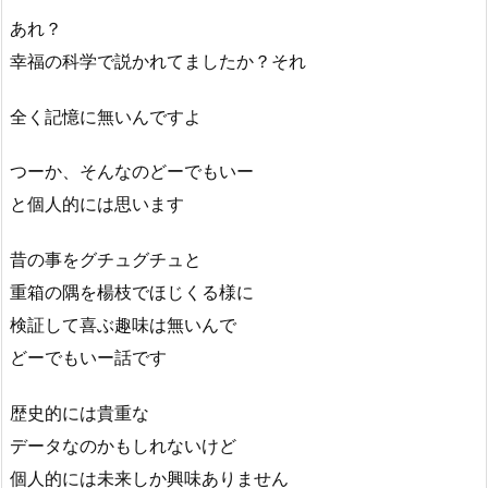
あれ？
幸福の科学で説かれてましたか？それ
全く記憶に無いんですよ
つーか、そんなのどーでもいー
と個人的には思います
昔の事をグチュグチュと
重箱の隅を楊枝でほじくる様に
検証して喜ぶ趣味は無いんで
どーでもいー話です
歴史的には貴重な
データなのかもしれないけど
個人的には未来しか興味ありません