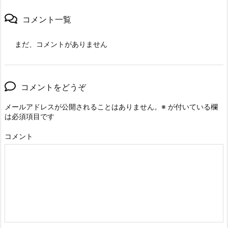
コメント一覧
まだ、コメントがありません
コメントをどうぞ
メールアドレスが公開されることはありません。
※
が付いている欄
は必須項目です
コメント