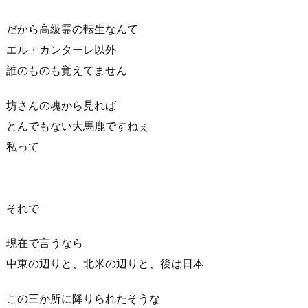
だから高級霊の転生なんて
エル・カンターレ以外
誰のものも覚えてません
坊さんの魂から見れば
とんでもない大馬鹿ですねぇ
私って
それで
現在で言うなら
中東の辺りと、北米の辺りと、後は日本
この三か所に降りられたそうな