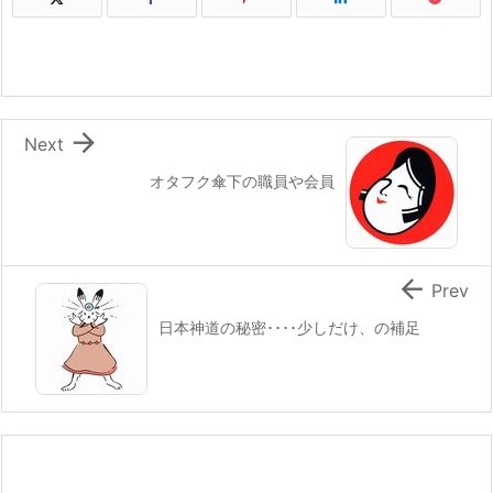

Next
オタフク傘下の職員や会員

Prev
日本神道の秘密････少しだけ、の補足