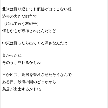
北米は掘り返しても痕跡が出てこない程
過去の大きな戦争で
（現代で言う核戦争）
何もかもが破壊されたんだけど
中東は掘ったら出てくる深さなんだと
良かったね
そのうち見れるかもね
三か所共、鳥居を普及させたそうなんで
ある日、砂漠の国のどっかから
鳥居が出土するかもね