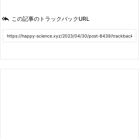

この記事のトラックバックURL