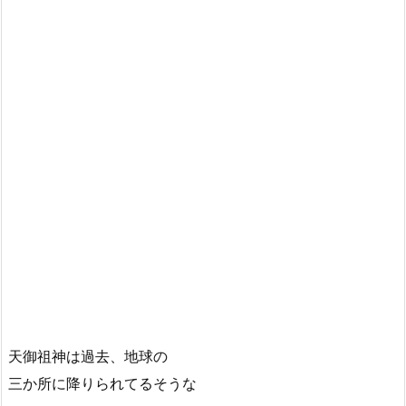
天御祖神は過去、地球の
三か所に降りられてるそうな