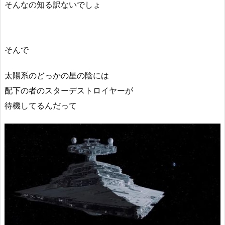
そんなの知る訳ないでしょ
そんで
太陽系のどっかの星の陰には
配下の者のスターデストロイヤーが
待機してるんだって