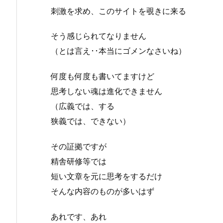
刺激を求め、このサイトを覗きに来る
そう感じられてなりません
（とは言え･･本当にゴメンなさいね）
何度も何度も書いてますけど
思考しない魂は進化できません
（広義では、する
狭義では、できない）
その証拠ですが
精舎研修等では
短い文章を元に思考をするだけ
そんな内容のものが多いはず
あれです、あれ