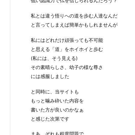
低い認識力で仏を信じられるんだろう？
私とは違う悟りへの道を歩む人達なんだ
と言ってしまえば簡単かもしれませんが
私にはどれだけ頑張っても不可能
と思える「道」をホイホイと歩む
(私には、そう見える)
その素晴らしさ、幼子の様な尊さ
には感服しました
と同時に、当サイトも
もっと噛み砕いた内容を
書いた方が良いのかなぁ
と感じた次第です
まあ、ぞれも程度問題で