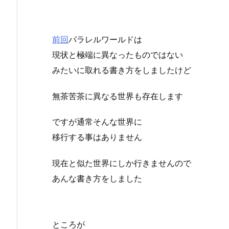
前回
パラレルワールドは
現状と極端に異なったものではない
みたいに取れる書き方をしましたけど
無茶苦茶に異なる世界も存在します
ですが通常そんな世界に
移行する事はありません
現在と似た世界にしか行きませんので
あんな書き方をしました
ところが