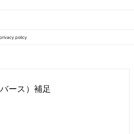
privacy policy
バース）補足