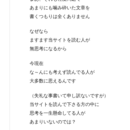
あまりにも噛み砕いた文章を
書くつもりは全くありません
なぜなら
ますます当サイトを読む人が
無思考になるから
今現在
な～んにも考えず読んでる人が
大多数に思えるんです
（失礼な事書いて申し訳ないですが）
当サイトを読んで下さる方の中に
思考を一生懸命してる人が
あまりいないのでは？