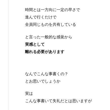
時間とは一方向に一定の早さで
進んで行くだけで
全員同じものを共有している
と言った一般的な感覚から
実感として
離れる必要があります
なんでこんな事書くの？
とお思いでしょうか
実は
こんな事書いて失礼だとは思いますが