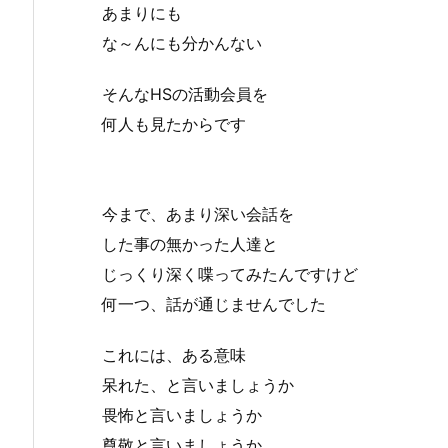
あまりにも
な～んにも分かんない
そんなHSの活動会員を
何人も見たからです
今まで、あまり深い会話を
した事の無かった人達と
じっくり深く喋ってみたんですけど
何一つ、話が通じませんでした
これには、ある意味
呆れた、と言いましょうか
畏怖と言いましょうか
尊敬と言いましょうか