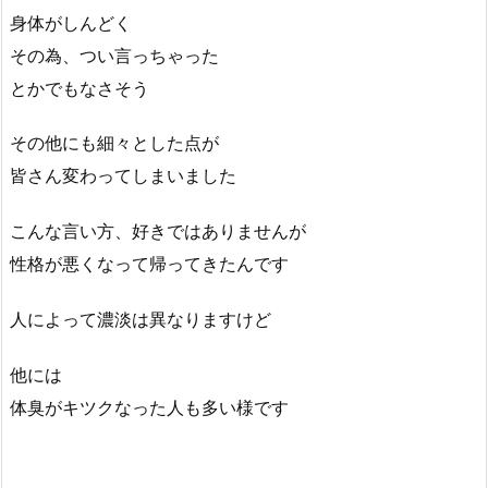
身体がしんどく
その為、つい言っちゃった
とかでもなさそう
その他にも細々とした点が
皆さん変わってしまいました
こんな言い方、好きではありませんが
性格が悪くなって帰ってきたんです
人によって濃淡は異なりますけど
他には
体臭がキツクなった人も多い様です