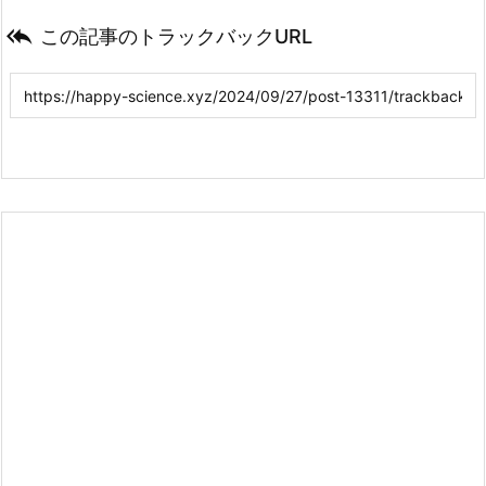

この記事のトラックバックURL