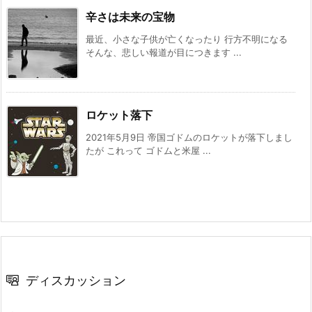
辛さは未来の宝物
最近、小さな子供が亡くなったり 行方不明になる
そんな、悲しい報道が目につきます ...
ロケット落下
2021年5月9日 帝国ゴドムのロケットが落下しまし
たが これって ゴドムと米屋 ...
ディスカッション