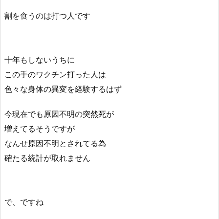
割を食うのは打つ人です
十年もしないうちに
この手のワクチン打った人は
色々な身体の異変を経験するはず
今現在でも原因不明の突然死が
増えてるそうですが
なんせ原因不明とされてる為
確たる統計が取れません
で、ですね