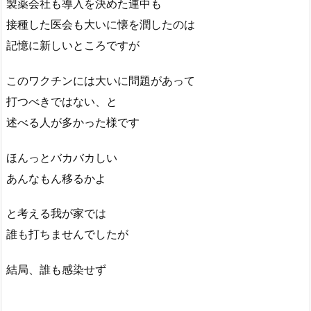
製薬会社も導入を決めた連中も
接種した医会も大いに懐を潤したのは
記憶に新しいところですが
このワクチンには大いに問題があって
打つべきではない、と
述べる人が多かった様です
ほんっとバカバカしい
あんなもん移るかよ
と考える我が家では
誰も打ちませんでしたが
結局、誰も感染せず