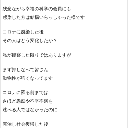
残念ながら幸福の科学の会員にも
感染した方は結構いらっしゃった様です
コロナに感染した後
その人はどう変化したか？
私が観察した限りではありますが
まず押しなべて皆さん
動物性が強くなってます
コロナに罹る前までは
さほど愚痴や不平不満を
述べる人ではなかったのに
完治し社会復帰した後