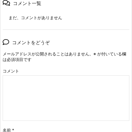
コメント一覧
まだ、コメントがありません
コメントをどうぞ
メールアドレスが公開されることはありません。
※
が付いている欄
は必須項目です
コメント
名前
*