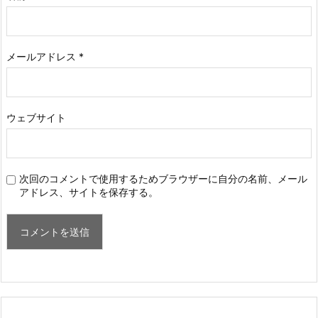
メールアドレス
*
ウェブサイト
次回のコメントで使用するためブラウザーに自分の名前、メール
アドレス、サイトを保存する。