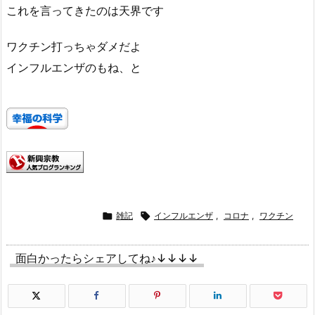
これを言ってきたのは天界です
ワクチン打っちゃダメだよ
インフルエンザのもね、と

雑記

インフルエンザ
,
コロナ
,
ワクチン
面白かったらシェアしてね♪↓↓↓↓