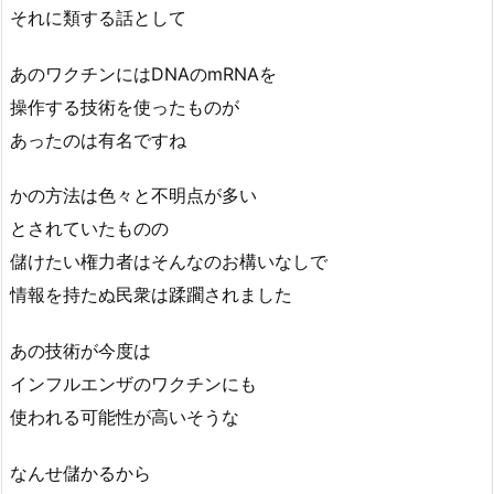
それに類する話として
あのワクチンにはDNAのmRNAを
操作する技術を使ったものが
あったのは有名ですね
かの方法は色々と不明点が多い
とされていたものの
儲けたい権力者はそんなのお構いなしで
情報を持たぬ民衆は蹂躙されました
あの技術が今度は
インフルエンザのワクチンにも
使われる可能性が高いそうな
なんせ儲かるから