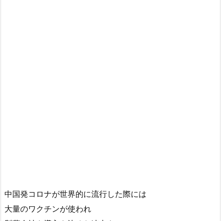
中国発コロナが世界的に流行した際には
大量のワクチンが使われ