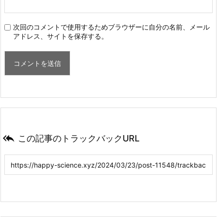
次回のコメントで使用するためブラウザーに自分の名前、メール
アドレス、サイトを保存する。

この記事のトラックバックURL