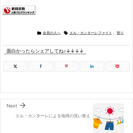

会員の人へ

エル・カンターレファイト
,
契り
面白かったらシェアしてね♪↓↓↓↓

Next
エル・カンターレによる地球の洗い替え