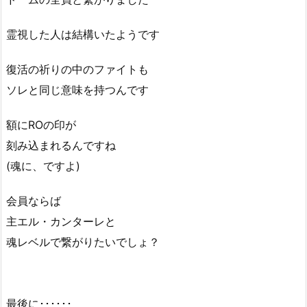
霊視した人は結構いたようです
復活の祈りの中のファイトも
ソレと同じ意味を持つんです
額にROの印が
刻み込まれるんですね
(魂に、ですよ)
会員ならば
主エル・カンターレと
魂レベルで繋がりたいでしょ？
最後に･･････