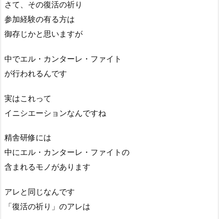
さて、その復活の祈り
参加経験の有る方は
御存じかと思いますが
中でエル・カンターレ・ファイト
が行われるんです
実はこれって
イニシエーションなんですね
精舎研修には
中にエル・カンターレ・ファイトの
含まれるモノがあります
アレと同じなんです
「復活の祈り」のアレは