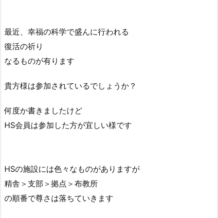
最近、幸福の科学で盛んに行われる
復活の祈り
なるものが有ります
貴方様は参加されているでしょうか？
何度か書きましたけど
HS会員は参加した方が宜しい様です
HSの施設には色々なものがありますが
精舎＞支部＞拠点＞布教所
の順番で尊さは落ちていきます