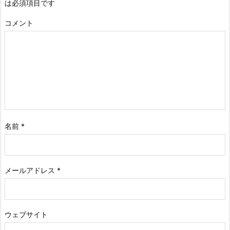
は必須項目です
コメント
名前
*
メールアドレス
*
ウェブサイト