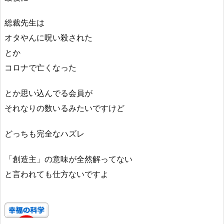
総裁先生は
オタやんに呪い殺された
とか
コロナで亡くなった
とか思い込んでる会員が
それなりの数いるみたいですけど
どっちも完全なハズレ
「創造主」の意味が全然解ってない
と言われても仕方ないですよ