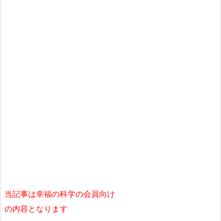
当記事は幸福の科学の会員向け
の内容となります