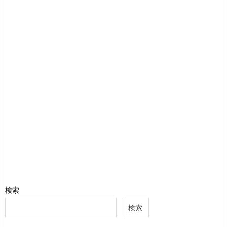
検索
検索