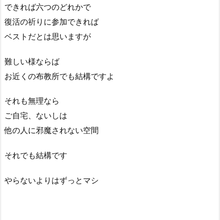
できれば六つのどれかで
復活の祈りに参加できれば
ベストだとは思いますが
難しい様ならば
お近くの布教所でも結構ですよ
それも無理なら
ご自宅、ないしは
他の人に邪魔されない空間
それでも結構です
やらないよりはずっとマシ