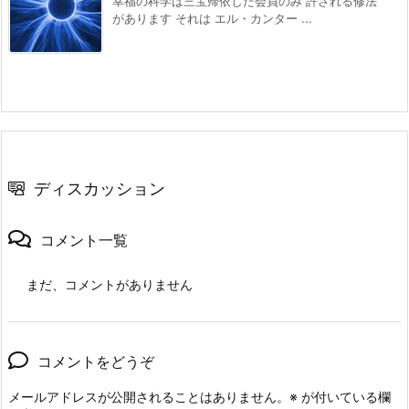
幸福の科学は三宝帰依した会員のみ 許される修法
があります それは エル・カンター ...
ディスカッション
コメント一覧
まだ、コメントがありません
コメントをどうぞ
メールアドレスが公開されることはありません。
※
が付いている欄