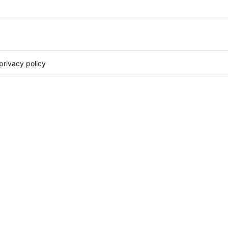
privacy policy