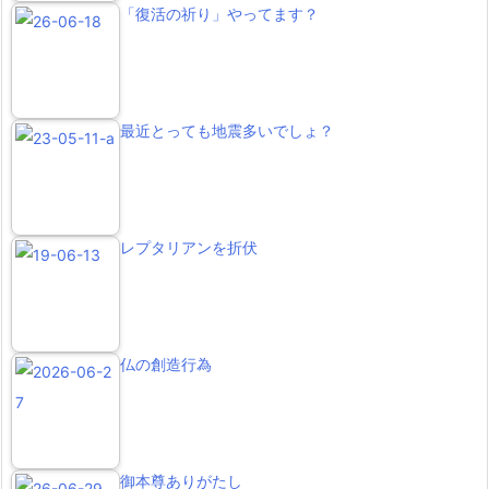
「復活の祈り」やってます？
最近とっても地震多いでしょ？
レプタリアンを折伏
仏の創造行為
御本尊ありがたし