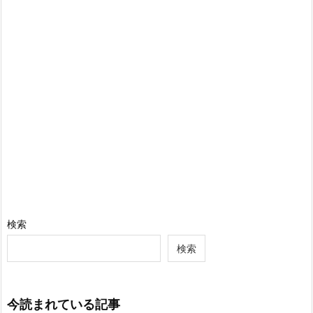
検索
検索
今読まれている記事