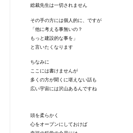
総裁先生は一切されません
その手の方には個人的に、ですが
「他に考える事無いの？
もっと建設的な事を」
と言いたくなります
ちなみに
ここには書けませんが
多くの方が聞くに堪えない話も
広い宇宙には沢山あるんですね
頭を柔らかく
心をオープンにしておけば