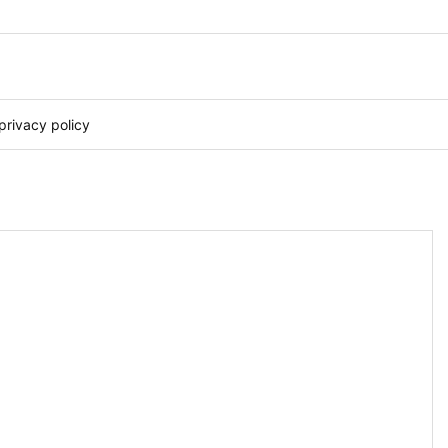
privacy policy