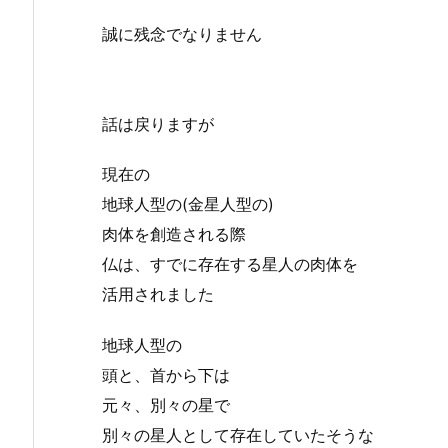
誠に残念でなりません
話は戻りますが
現在の
地球人型の(金星人型の)
肉体を創造される際
仏は、すでに存在する星人の肉体を
活用されました
地球人型の
頭と、首から下は
元々、別々の星で
別々の星人として存在していたそうな