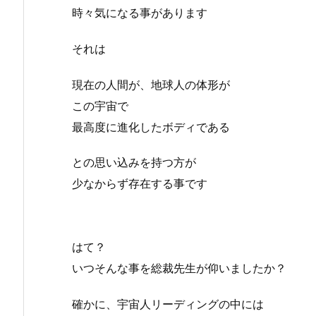
時々気になる事があります
それは
現在の人間が、地球人の体形が
この宇宙で
最高度に進化したボディである
との思い込みを持つ方が
少なからず存在する事です
はて？
いつそんな事を総裁先生が仰いましたか？
確かに、宇宙人リーディングの中には