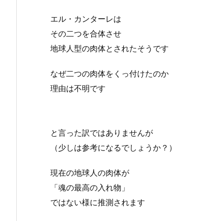
エル・カンターレは
その二つを合体させ
地球人型の肉体とされたそうです
なぜ二つの肉体をくっ付けたのか
理由は不明です
と言った訳ではありませんが
（少しは参考になるでしょうか？）
現在の地球人の肉体が
「魂の最高の入れ物」
ではない様に推測されます