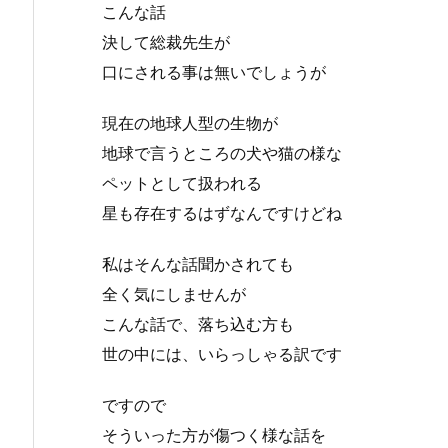
こんな話
決して総裁先生が
口にされる事は無いでしょうが
現在の地球人型の生物が
地球で言うところの犬や猫の様な
ペットとして扱われる
星も存在するはずなんですけどね
私はそんな話聞かされても
全く気にしませんが
こんな話で、落ち込む方も
世の中には、いらっしゃる訳です
ですので
そういった方が傷つく様な話を