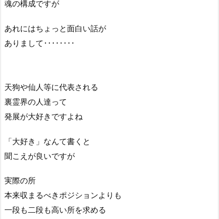
魂の構成ですが
あれにはちょっと面白い話が
ありまして････････
天狗や仙人等に代表される
裏霊界の人達って
発展が大好きですよね
「大好き」なんて書くと
聞こえが良いですが
実際の所
本来収まるべきポジションよりも
一段も二段も高い所を求める