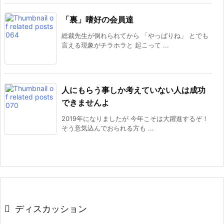
「裏」嗜好の会員達
総裁先生が倒れられてから 「やっぱりね」 とでも
言える現象がチラホラと 起こって ...
人にもらう事しか考えていない人は成功
できませんよ
2019年になりましたが 今年こそは大躍進するぞ！
そう意気込んでおられる方も ...
ディスカッション