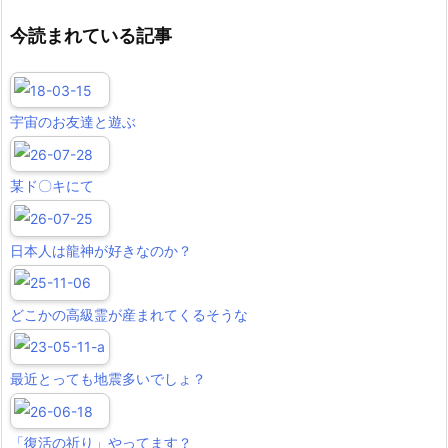
今読まれている記事
宇宙のお友達と遊ぶ
某ド〇キにて
日本人は龍神が好きなのか？
どこかの高級霊が産まれてくるそうな
最近とっても地震多いでしょ？
「復活の祈り」やってます？