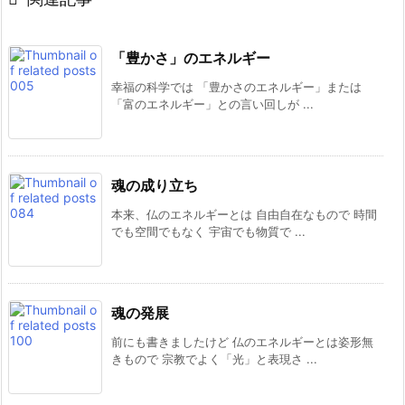
「豊かさ」のエネルギー
幸福の科学では 「豊かさのエネルギー」または
「富のエネルギー」との言い回しが ...
魂の成り立ち
本来、仏のエネルギーとは 自由自在なもので 時間
でも空間でもなく 宇宙でも物質で ...
魂の発展
前にも書きましたけど 仏のエネルギーとは姿形無
きもので 宗教でよく「光」と表現さ ...