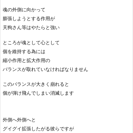
魂の外側に向かって
膨張しようとする作用が
天狗さん等はやたらと強い
ところが魂として心として
個を維持する為には
縮小作用と拡大作用の
バランスが取れていなければなりません
このバランスが大きく崩れると
個が弾け飛んでしまい消滅します
外側へ外側へと
グイグイ拡張したがる彼らですが