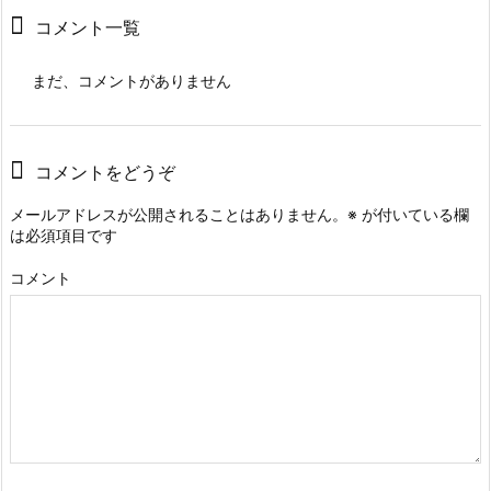
コメント一覧
まだ、コメントがありません
コメントをどうぞ
メールアドレスが公開されることはありません。
※
が付いている欄
は必須項目です
コメント