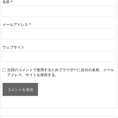
名前
*
メールアドレス
*
ウェブサイト
次回のコメントで使用するためブラウザーに自分の名前、メール
アドレス、サイトを保存する。