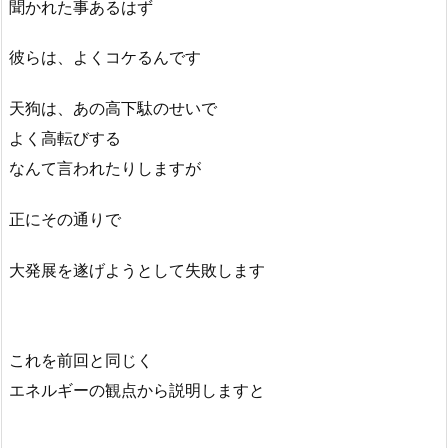
聞かれた事あるはず
彼らは、よくコケるんです
天狗は、あの高下駄のせいで
よく高転びする
なんて言われたりしますが
正にその通りで
大発展を遂げようとして失敗します
これを前回と同じく
エネルギーの観点から説明しますと