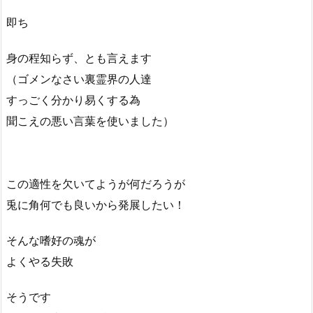
即ち
身の程知らず、とも言えます
（ゴメンなさい裏霊界の人達
すっごく分かり易くする為
聞こえの悪い言葉を使いました）
この適性を欠いてようが何だろうが
兎に角何でも良いから発展したい！
そんな嗜好の魂が
よくやる失敗
そうです