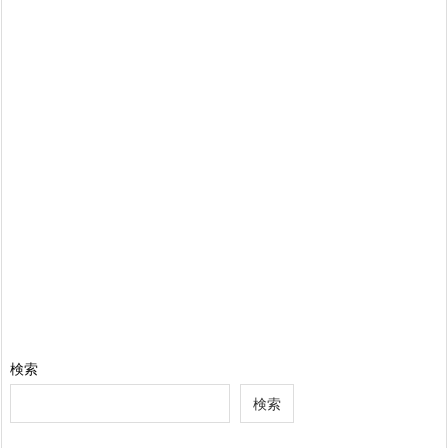
検索
検索