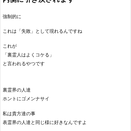
強制的に
これは「失敗」として現れるんですね
これが
「裏霊人はよくコケる」
と言われるやつです
裏霊界の人達
ホントにゴメンナサイ
私は貴方達の事
表霊界の人達と同じ様に好きなんですよ