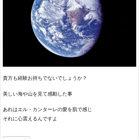
貴方も経験お持ちでないでしょうか？
美しい海や山を見て感動した事
あれはエル・カンターレの愛を肌で感じ
それに心震えるんですよ