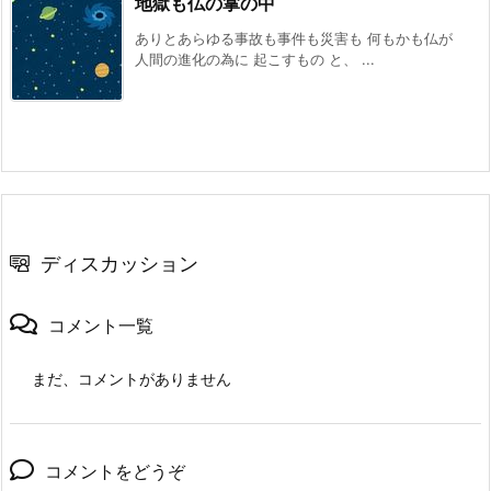
地獄も仏の掌の中
ありとあらゆる事故も事件も災害も 何もかも仏が
人間の進化の為に 起こすもの と、 ...
ディスカッション
コメント一覧
まだ、コメントがありません
コメントをどうぞ