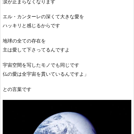
涙が止まらなくなります
エル・カンターレの深くて大きな愛を
ハッキリと感じるからです
地球の全ての存在を
主は愛して下さってるんですよ
宇宙空間を写したモノでも同じです
仏の愛は全宇宙を貫いているんですよ」
との言葉です