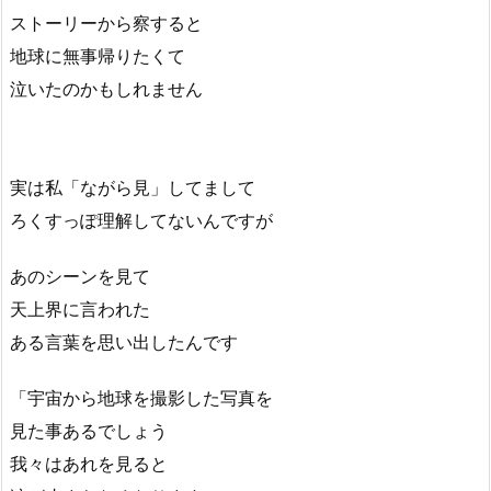
ストーリーから察すると
地球に無事帰りたくて
泣いたのかもしれません
実は私「ながら見」してまして
ろくすっぽ理解してないんですが
あのシーンを見て
天上界に言われた
ある言葉を思い出したんです
「宇宙から地球を撮影した写真を
見た事あるでしょう
我々はあれを見ると