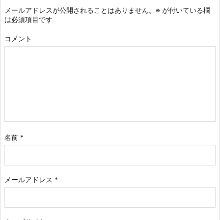
メールアドレスが公開されることはありません。
※
が付いている欄
は必須項目です
コメント
名前
*
メールアドレス
*