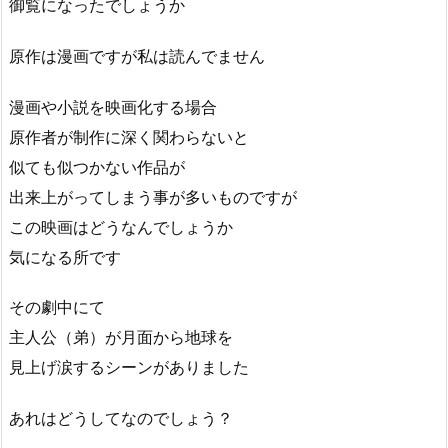
御覧になったでしょうか
原作は漫画ですが私は読んでません
漫画や小説を映画化する場合
原作者が制作に深く関わらないと
似ても似つかない作品が
出来上がってしまう事が多いものですが
この映画はどうなんでしょうか
気になる所です
その劇中にて
主人公（弟）が月面から地球を
見上げ涙するシーンがありました
あれはどうしてなのでしょう？