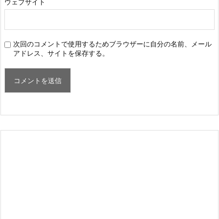
ウェブサイト
次回のコメントで使用するためブラウザーに自分の名前、メール
アドレス、サイトを保存する。