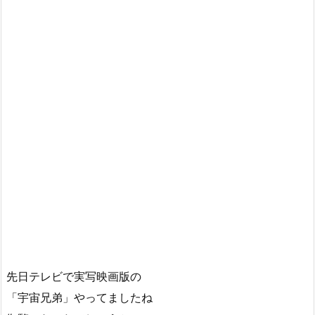
先日テレビで実写映画版の
「宇宙兄弟」やってましたね