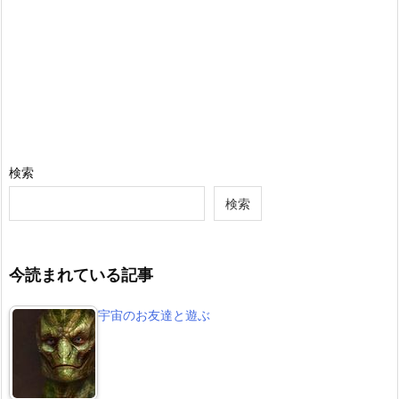
検索
検索
今読まれている記事
宇宙のお友達と遊ぶ