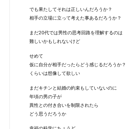
でも果たしてそれは正しいんだろうか？
相手の立場に立って考えた事あるだろうか？
まだ20代では男性の思考回路を理解するのは
難しいかもしれないけど
せめて
仮に自分が相手だったらどう感じるだろうか？
くらいは想像して欲しい
まだキチンと結婚の約束もしていないのに
年頃の男の子が
異性との付き合いを制限されたら
どう思うだろうか
幸福の科学にちょうど