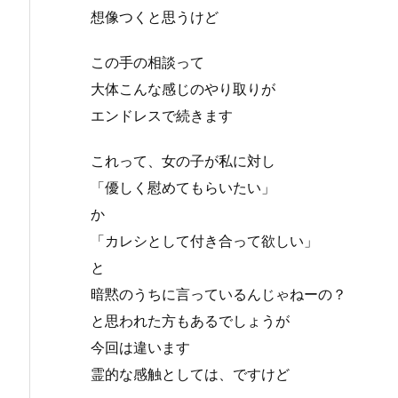
想像つくと思うけど
この手の相談って
大体こんな感じのやり取りが
エンドレスで続きます
これって、女の子が私に対し
「優しく慰めてもらいたい」
か
「カレシとして付き合って欲しい」
と
暗黙のうちに言っているんじゃねーの？
と思われた方もあるでしょうが
今回は違います
霊的な感触としては、ですけど