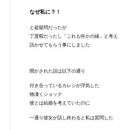
なぜ私に？！
と超疑問だったが
丁度暇だったし「これも何かの縁」と考え
訊かせてもらう事にしました
聞かされた話は以下の通り
付き合っているカレシが浮気した
物凄くショック
彼とは結婚を考えていたのに
一通り彼女が話し終わると私は質問した