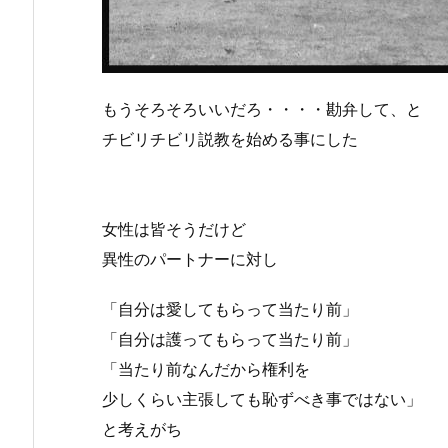
もうそろそろいいだろ・・・・勘弁して、と
チビリチビリ説教を始める事にした
女性は皆そうだけど
異性のパートナーに対し
「自分は愛してもらって当たり前」
「自分は護ってもらって当たり前」
「当たり前なんだから権利を
少しくらい主張しても恥ずべき事ではない」
と考えがち