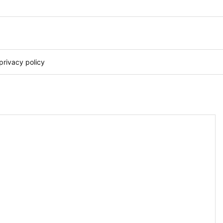
privacy policy