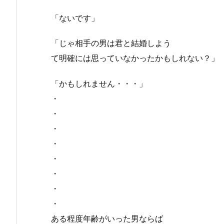
「ないです」
「じゃ相手の男は君と結婚しよう
て明確には思っていなかったかもしれない？」
「かもしれません・・・」
・
・
・
・
・
・
・
・
ある程度年齢がいった男ならば